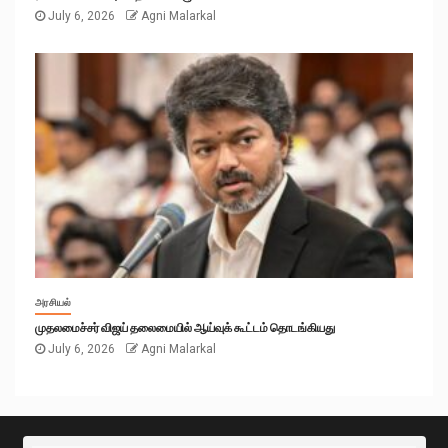
July 6, 2026
Agni Malarkal
அரசியல்
முதலமைச்சர் விஜய் தலைமையில் ஆய்வுக் கூட்டம் தொடங்கியது
July 6, 2026
Agni Malarkal