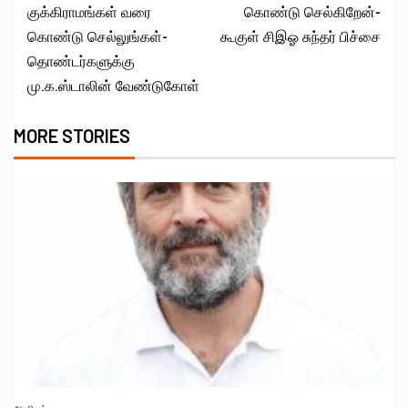
குக்கிராமங்கள் வரை
கொண்டு செல்கிறேன்-
கொண்டு செல்லுங்கள்-
கூகுள் சிஇஓ சுந்தர் பிச்சை
தொண்டர்களுக்கு
மு.க.ஸ்டாலின் வேண்டுகோள்
MORE STORIES