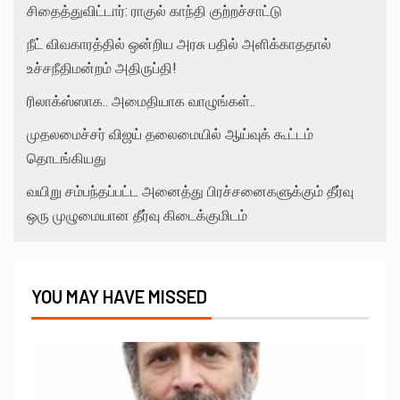
சிதைத்துவிட்டார்: ராகுல் காந்தி குற்றச்சாட்டு
நீட் விவகாரத்தில் ஒன்றிய அரசு பதில் அளிக்காததால்
உச்சநீதிமன்றம் அதிருப்தி!
ரிலாக்ஸ்ஸாக.. அமைதியாக வாழுங்கள்..
முதலமைச்சர் விஜய் தலைமையில் ஆய்வுக் கூட்டம்
தொடங்கியது
வயிறு சம்பந்தப்பட்ட அனைத்து பிரச்சனைகளுக்கும் தீர்வு
ஒரு முழுமையான தீர்வு கிடைக்குமிடம்
YOU MAY HAVE MISSED