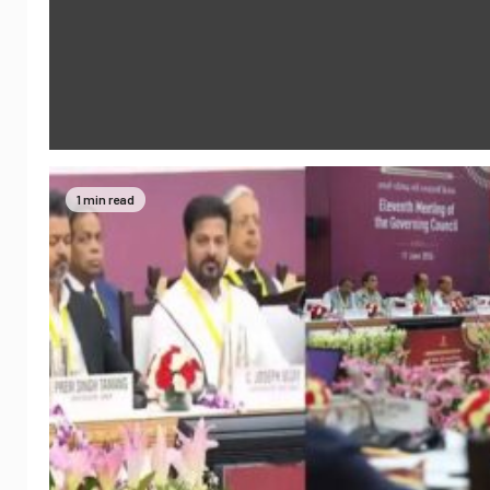
1 min read