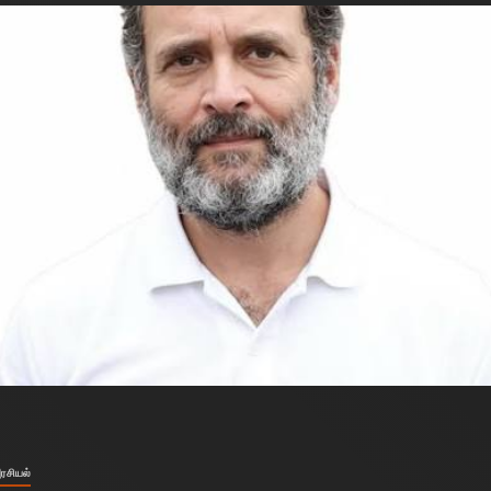
ரசியல்