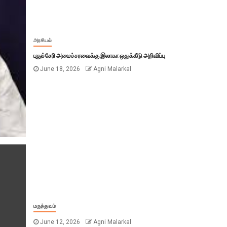
அரசியல்
புதுச்சேரி அமைச்சரவைக்கு இலாகா ஒதுக்கீடு அறிவிப்பு
June 18, 2026
Agni Malarkal
மருத்துவம்
June 12, 2026
Agni Malarkal