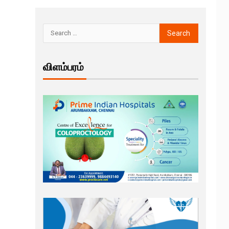
விளம்பரம்