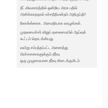
நீட் விவகாரத்தில் ஒன்றிய அரசு பதில்
அளிக்காததால் உச்சநீதிமன்றம் அதிருப்தி!
ரிலாக்ஸ்ஸாக.. அமைதியாக வாழுங்கள்..
முதலமைச்சர் விஜய் தலைமையில் ஆய்வுக்
கூட்டம் தொடங்கியது
வயிறு சம்பந்தப்பட்ட அனைத்து
பிரச்சனைகளுக்கும் தீர்வு
ஒரு முழுமையான தீர்வு கிடைக்குமிடம்