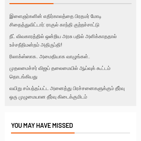
இளைஞர்களின் எதிர்காலத்தை பிரதமர் மோடி
சிதைத்துவிட்டார்: ராகுல் காந்தி குற்றச்சாட்டு
நீட் விவகாரத்தில் ஒன்றிய அரசு பதில் அளிக்காததால்
உச்சநீதிமன்றம் அதிருப்தி!
ரிலாக்ஸ்ஸாக.. அமைதியாக வாழுங்கள்..
முதலமைச்சர் விஜய் தலைமையில் ஆய்வுக் கூட்டம்
தொடங்கியது
வயிறு சம்பந்தப்பட்ட அனைத்து பிரச்சனைகளுக்கும் தீர்வு
ஒரு முழுமையான தீர்வு கிடைக்குமிடம்
YOU MAY HAVE MISSED