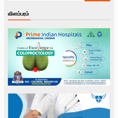
விளம்பரம்