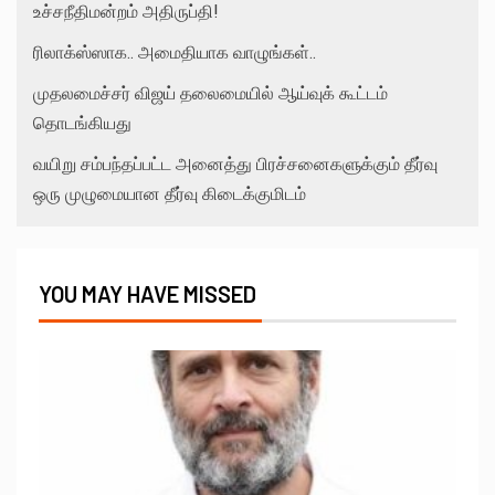
உச்சநீதிமன்றம் அதிருப்தி!
ரிலாக்ஸ்ஸாக.. அமைதியாக வாழுங்கள்..
முதலமைச்சர் விஜய் தலைமையில் ஆய்வுக் கூட்டம்
தொடங்கியது
வயிறு சம்பந்தப்பட்ட அனைத்து பிரச்சனைகளுக்கும் தீர்வு
ஒரு முழுமையான தீர்வு கிடைக்குமிடம்
YOU MAY HAVE MISSED