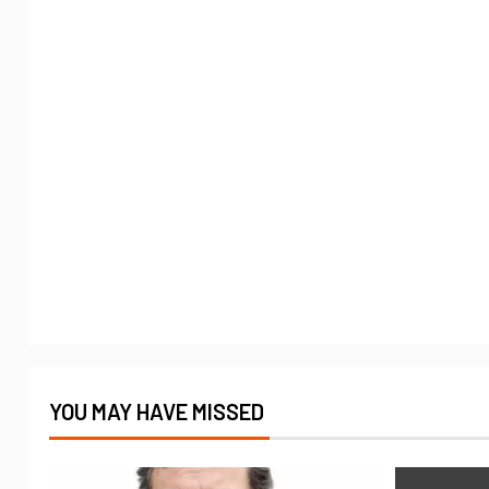
YOU MAY HAVE MISSED