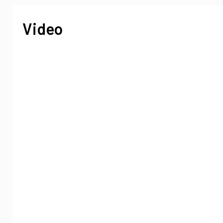
Video