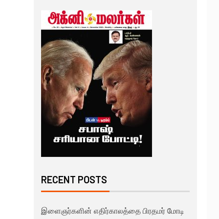
RECENT POSTS
இளைஞர்களின் எதிர்காலத்தை பிரதமர் மோடி