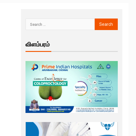
விளம்பரம்