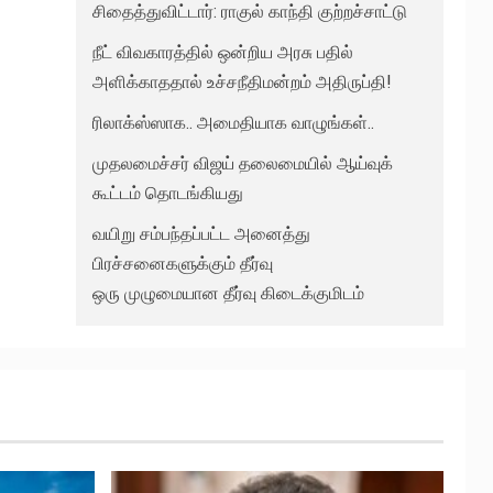
சிதைத்துவிட்டார்: ராகுல் காந்தி குற்றச்சாட்டு
நீட் விவகாரத்தில் ஒன்றிய அரசு பதில்
அளிக்காததால் உச்சநீதிமன்றம் அதிருப்தி!
ரிலாக்ஸ்ஸாக.. அமைதியாக வாழுங்கள்..
முதலமைச்சர் விஜய் தலைமையில் ஆய்வுக்
கூட்டம் தொடங்கியது
வயிறு சம்பந்தப்பட்ட அனைத்து
பிரச்சனைகளுக்கும் தீர்வு
ஒரு முழுமையான தீர்வு கிடைக்குமிடம்