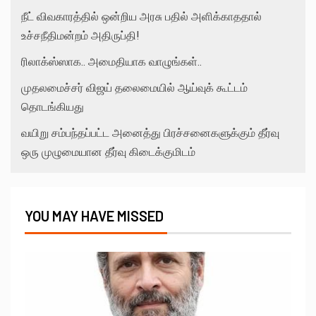
நீட் விவகாரத்தில் ஒன்றிய அரசு பதில் அளிக்காததால்
உச்சநீதிமன்றம் அதிருப்தி!
ரிலாக்ஸ்ஸாக.. அமைதியாக வாழுங்கள்..
முதலமைச்சர் விஜய் தலைமையில் ஆய்வுக் கூட்டம்
தொடங்கியது
வயிறு சம்பந்தப்பட்ட அனைத்து பிரச்சனைகளுக்கும் தீர்வு
ஒரு முழுமையான தீர்வு கிடைக்குமிடம்
YOU MAY HAVE MISSED