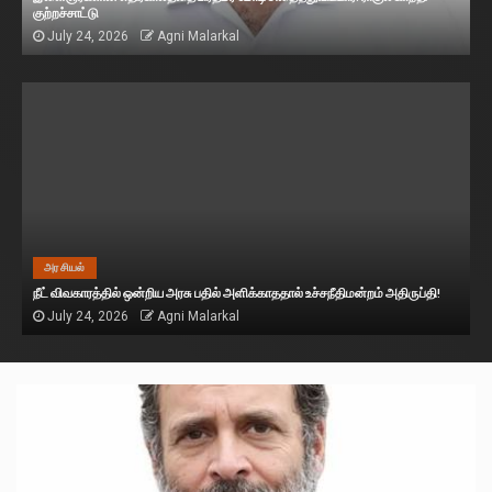
குற்றச்சாட்டு
July 24, 2026
Agni Malarkal
அரசியல்
நீட் விவகாரத்தில் ஒன்றிய அரசு பதில் அளிக்காததால் உச்சநீதிமன்றம் அதிருப்தி!
July 24, 2026
Agni Malarkal