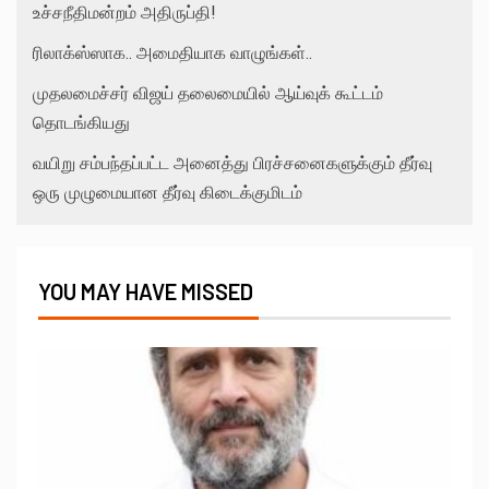
உச்சநீதிமன்றம் அதிருப்தி!
ரிலாக்ஸ்ஸாக.. அமைதியாக வாழுங்கள்..
முதலமைச்சர் விஜய் தலைமையில் ஆய்வுக் கூட்டம்
தொடங்கியது
வயிறு சம்பந்தப்பட்ட அனைத்து பிரச்சனைகளுக்கும் தீர்வு
ஒரு முழுமையான தீர்வு கிடைக்குமிடம்
YOU MAY HAVE MISSED