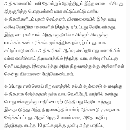
அதிகாலையில் பனி தோன்றும் நேரத்திலும் இந்த வாடை வீசியது.
இதுகுறித்து பொதுமக்கள் மாசு கட்டுப்பாட்டு வாரிய
அதிகாரிகளிடம் புகார் செய்தனர். விசாரணையில் இந்த வாயு
கசிவு தொழிற்சாலைகளில் இருந்து ஏற்பட்டது தெரியவந்தது.
இந்த வாயு கசிவால் அந்த பகுதியில் வசிக்கும் சிலருக்கு
மயக்கம், கண் எரிச்சல், மூச்சுத்திணறல் ஏற்பட்டது. மாசு
கட்டுப்பாடு வாரிய அதிகாரிகள் ஆய்வு செய்தபோது மணலியில்
உள்ள எண்ணெய் நிறுவனத்தில் இருந்து வாயு கசிவு ஏற்பட்டது
தெரியவந்தது. இதையடுத்து அந்த நிறுவனத்துக்கு அதிகாரிகள்
சென்று விசாரணை மேற்கொண்டனர்.
அப்போது எண்ணெய் நிறுவனத்தில் சல்பர் ஆக்சைடு அளவுக்கு
அதிகமாக சேர்த்ததால் நச்சு வாயு வெளியேறி காற்றில் கலந்து
பொதுமக்களுக்கு பாதிப்பை ஏற்படுத்தியது தெரிய வந்தது.
இதையடுத்து அந்த நிறுவனத்தில் சல்பர் ஆக்சைடு குறைவாக
சேர்க்கப்பட்டது. அதன்பிறகு 2 வாரம் வரை அதே பாதிப்பு
இருந்தது. கடந்த 10 நாட்களுக்கு முன்பு அந்த பாதிப்பு