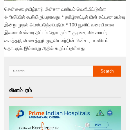
சென்னை: தமிழ்நாடு மின்சார வாரியம் வெளியிட்டுள்ள
அறிவிப்பில் கூறியிருப்பதாவது: * தமிழ்நாட்டில் மின் கட்டண உயர்வு
இன்று முதல் அமல்படுத்தப்படும். * 100 யூனிட் வரையிலான
இலவச மின்சார திட்டம் தொடரும். * குடிசை, விவசாயம்,
கைத்தறி, விசைத்தறி முதலியவற்றின் மின்சார மானியம்
தொடரும். இவ்வாறு அதில் கூறப்பட்டுள்ளது.
விளம்பரம்