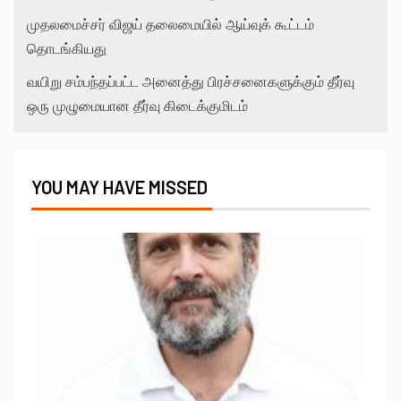
முதலமைச்சர் விஜய் தலைமையில் ஆய்வுக் கூட்டம்
தொடங்கியது
வயிறு சம்பந்தப்பட்ட அனைத்து பிரச்சனைகளுக்கும் தீர்வு
ஒரு முழுமையான தீர்வு கிடைக்குமிடம்
YOU MAY HAVE MISSED