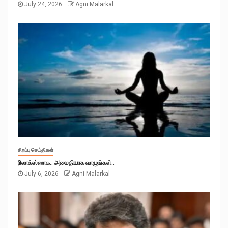
July 24, 2026
Agni Malarkal
சிறப்பு செய்திகள்
ரிலாக்ஸ்ஸாக.. அமைதியாக வாழுங்கள்..
July 6, 2026
Agni Malarkal