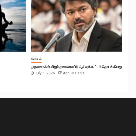
அரசியல்
முதலமைச்சர் விஜய் தலைமையில் ஆய்வுக் கூட்டம் தொடங்கியது
July 6, 2026
Agni Malarkal