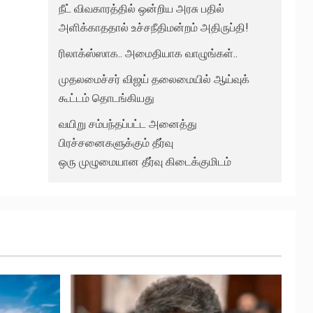
நீட் விவகாரத்தில் ஒன்றிய அரசு பதில்
அளிக்காததால் உச்சநீதிமன்றம் அதிருப்தி!
ரிலாக்ஸ்ஸாக.. அமைதியாக வாழுங்கள்..
முதலமைச்சர் விஜய் தலைமையில் ஆய்வுக்
கூட்டம் தொடங்கியது
வயிறு சம்பந்தப்பட்ட அனைத்து
பிரச்சனைகளுக்கும் தீர்வு
ஒரு முழுமையான தீர்வு கிடைக்குமிடம்