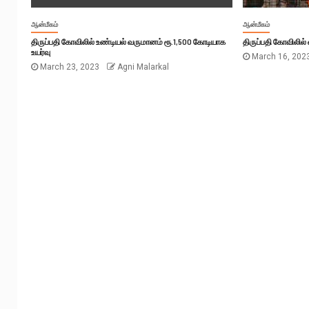
ஆன்மீகம்
ஆன்மீகம்
திருப்பதி கோவிலில் உண்டியல் வருமானம் ரூ.1,500 கோடியாக
திருப்பதி கோவிலில்
உயர்வு
March 16, 202
March 23, 2023
Agni Malarkal