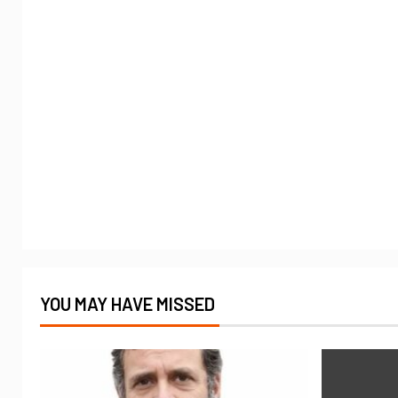
YOU MAY HAVE MISSED