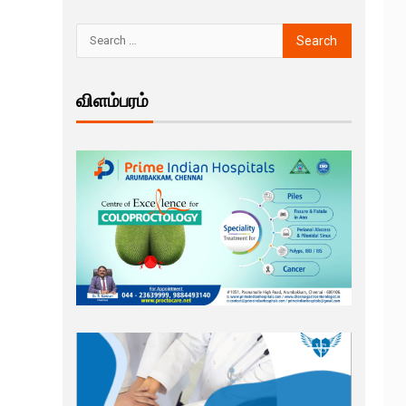
விளம்பரம்