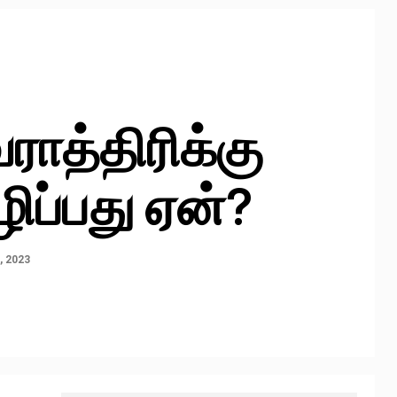
ராத்திரிக்கு
ிப்பது ஏன்?
, 2023