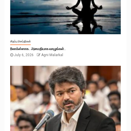
சிறப்பு செய்திகள்
ரிலாக்ஸ்ஸாக.. அமைதியாக வாழுங்கள்..
July 6, 2026
Agni Malarkal