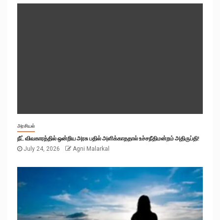
அரசியல்
நீட் விவகாரத்தில் ஒன்றிய அரசு பதில் அளிக்காததால் உச்சநீதிமன்றம் அதிருப்தி!
July 24, 2026
Agni Malarkal