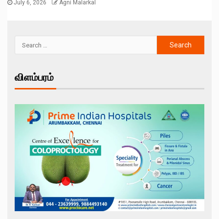
July 6, 2026
Agni Malarkal
விளம்பரம்