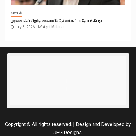
அரசியல்
முதலமைச்சர் விஜய் தலைமையில் ஆய்வுக் கூட்டம் தொடங்கியது
July 6, 2026
Agni Malarkal
Copyright © All rights reserved.
|
Design and Developed
by
JPG Designs.