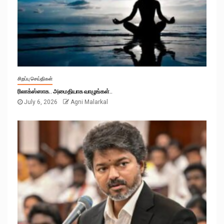
சிறப்பு செய்திகள்
ரிலாக்ஸ்ஸாக.. அமைதியாக வாழுங்கள்..
July 6, 2026
Agni Malarkal