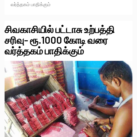
வர்த்தகம் பாதிக்கும்
சிவகாசியில் பட்டாசு உற்பத்தி
சரிவு- ரூ.1000 கோடி வரை
வர்த்தகம் பாதிக்கும்