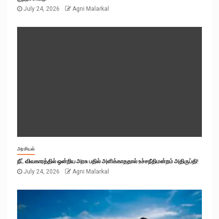
July 24, 2026
Agni Malarkal
அரசியல்
நீட் விவகாரத்தில் ஒன்றிய அரசு பதில் அளிக்காததால் உச்சநீதிமன்றம் அதிருப்தி!
July 24, 2026
Agni Malarkal