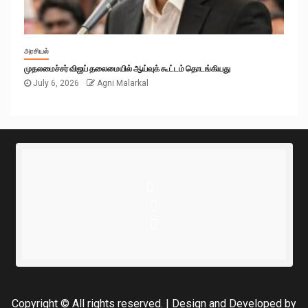
அரசியல்
முதலமைச்சர் விஜய் தலைமையில் ஆய்வுக் கூட்டம் தொடங்கியது
July 6, 2026
Agni Malarkal
Copyright © All rights reserved.
|
Design and Developed
by