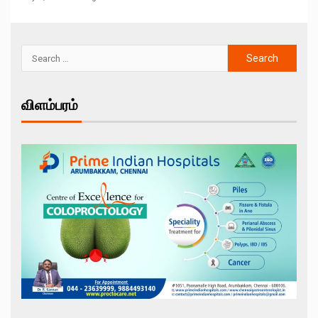
விளம்பரம்