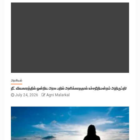
அரசியல்
நீட் விவகாரத்தில் ஒன்றிய அரசு பதில் அளிக்காததால் உச்சநீதிமன்றம் அதிருப்தி!
July 24, 2026
Agni Malarkal