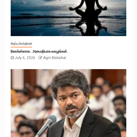
சிறப்பு செய்திகள்
ரிலாக்ஸ்ஸாக.. அமைதியாக வாழுங்கள்..
July 6, 2026
Agni Malarkal