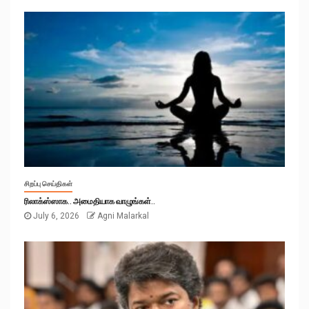
சிறப்பு செய்திகள்
ரிலாக்ஸ்ஸாக.. அமைதியாக வாழுங்கள்..
July 6, 2026
Agni Malarkal