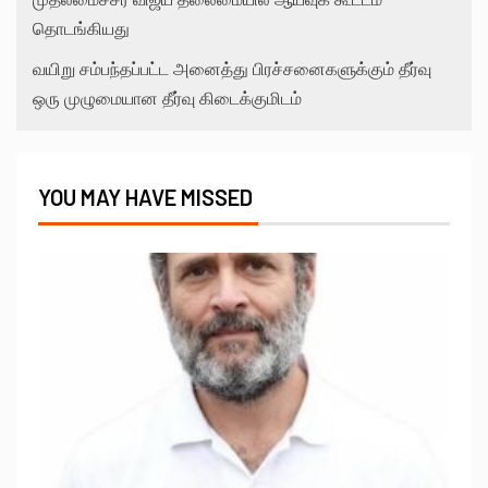
தொடங்கியது
வயிறு சம்பந்தப்பட்ட அனைத்து பிரச்சனைகளுக்கும் தீர்வு
ஒரு முழுமையான தீர்வு கிடைக்குமிடம்
YOU MAY HAVE MISSED