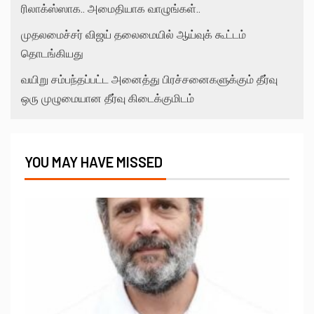
ரிலாக்ஸ்ஸாக.. அமைதியாக வாழுங்கள்..
முதலமைச்சர் விஜய் தலைமையில் ஆய்வுக் கூட்டம்
தொடங்கியது
வயிறு சம்பந்தப்பட்ட அனைத்து பிரச்சனைகளுக்கும் தீர்வு
ஒரு முழுமையான தீர்வு கிடைக்குமிடம்
YOU MAY HAVE MISSED