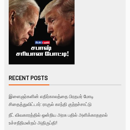
RECENT POSTS
இளைஞர்களின் எதிர்காலத்தை பிரதமர் மோடி
சிதைத்துவிட்டார்: ராகுல் காந்தி குற்றச்சாட்டு
நீட் விவகாரத்தில் ஒன்றிய அரசு பதில் அளிக்காததால்
உச்சநீதிமன்றம் அதிருப்தி!