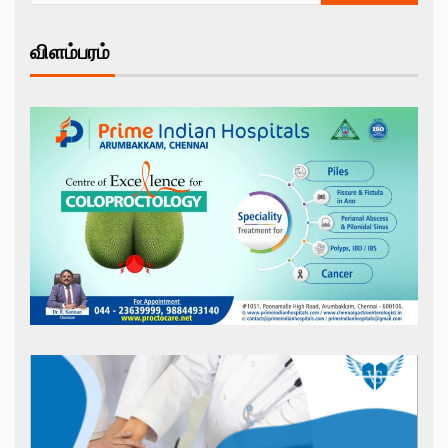
விளம்பரம்