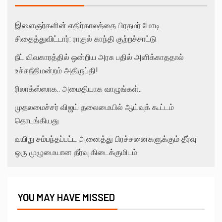
இளைஞர்களின் எதிர்காலத்தை பிரதமர் மோடி
சிதைத்துவிட்டார்: ராகுல் காந்தி குற்றச்சாட்டு
நீட் விவகாரத்தில் ஒன்றிய அரசு பதில் அளிக்காததால்
உச்சநீதிமன்றம் அதிருப்தி!
ரிலாக்ஸ்ஸாக.. அமைதியாக வாழுங்கள்..
முதலமைச்சர் விஜய் தலைமையில் ஆய்வுக் கூட்டம்
தொடங்கியது
வயிறு சம்பந்தப்பட்ட அனைத்து பிரச்சனைகளுக்கும் தீர்வு
ஒரு முழுமையான தீர்வு கிடைக்குமிடம்
YOU MAY HAVE MISSED