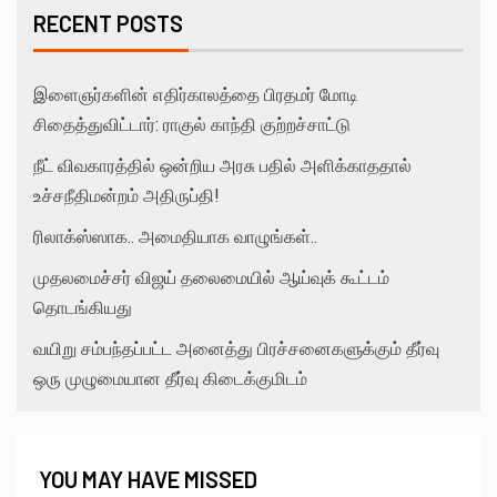
RECENT POSTS
இளைஞர்களின் எதிர்காலத்தை பிரதமர் மோடி
சிதைத்துவிட்டார்: ராகுல் காந்தி குற்றச்சாட்டு
நீட் விவகாரத்தில் ஒன்றிய அரசு பதில் அளிக்காததால்
உச்சநீதிமன்றம் அதிருப்தி!
ரிலாக்ஸ்ஸாக.. அமைதியாக வாழுங்கள்..
முதலமைச்சர் விஜய் தலைமையில் ஆய்வுக் கூட்டம்
தொடங்கியது
வயிறு சம்பந்தப்பட்ட அனைத்து பிரச்சனைகளுக்கும் தீர்வு
ஒரு முழுமையான தீர்வு கிடைக்குமிடம்
YOU MAY HAVE MISSED