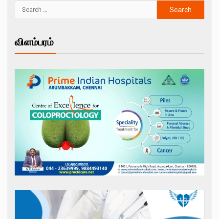
விளம்பரம்