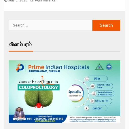
July 6, 2026
Agni Malarkal
விளம்பரம்