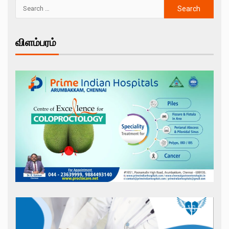
விளம்பரம்