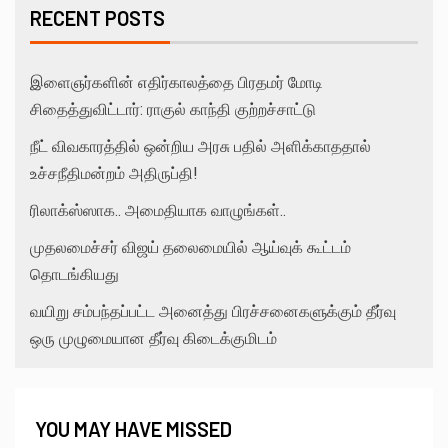
RECENT POSTS
இளைஞர்களின் எதிர்காலத்தை பிரதமர் மோடி
சிதைத்துவிட்டார்: ராகுல் காந்தி குற்றச்சாட்டு
நீட் விவகாரத்தில் ஒன்றிய அரசு பதில் அளிக்காததால்
உச்சநீதிமன்றம் அதிருப்தி!
ரிலாக்ஸ்ஸாக.. அமைதியாக வாழுங்கள்..
முதலமைச்சர் விஜய் தலைமையில் ஆய்வுக் கூட்டம்
தொடங்கியது
வயிறு சம்பந்தப்பட்ட அனைத்து பிரச்சனைகளுக்கும் தீர்வு
ஒரு முழுமையான தீர்வு கிடைக்குமிடம்
YOU MAY HAVE MISSED