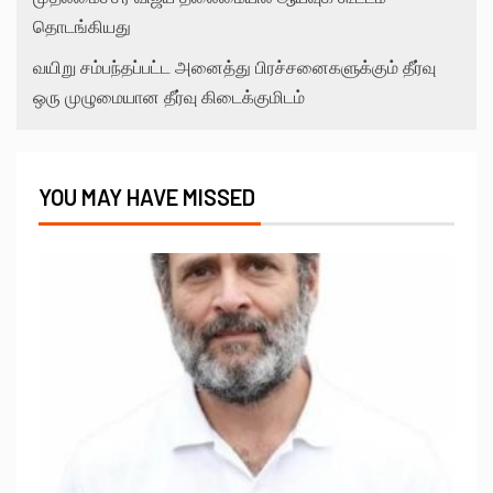
தொடங்கியது
வயிறு சம்பந்தப்பட்ட அனைத்து பிரச்சனைகளுக்கும் தீர்வு
ஒரு முழுமையான தீர்வு கிடைக்குமிடம்
YOU MAY HAVE MISSED