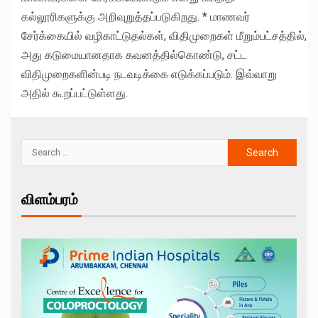
கல்லூரிகளுக்கு அறிவுறுத்தப்படுகிறது. * மாணவர்
சேர்க்கையில் வழிகாட்டுதல்கள், விதிமுறைகள் மீறும்பட்சத்தில்,
அது கடுமையானதாக கவனத்தில்கொண்டு, சட்ட
விதிமுறைகளின்படி நடவடிக்கை எடுக்கப்படும். இவ்வாறு
அதில் கூறப்பட்டுள்ளது.
விளம்பரம்