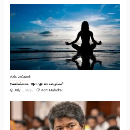
சிறப்பு செய்திகள்
ரிலாக்ஸ்ஸாக.. அமைதியாக வாழுங்கள்..
July 6, 2026
Agni Malarkal