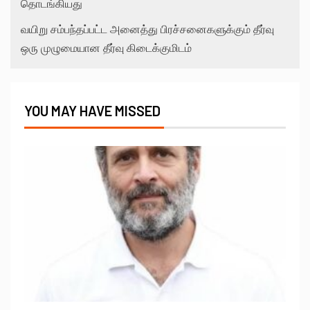
தொடங்கியது
வயிறு சம்பந்தப்பட்ட அனைத்து பிரச்சனைகளுக்கும் தீர்வு
ஒரு முழுமையான தீர்வு கிடைக்குமிடம்
YOU MAY HAVE MISSED