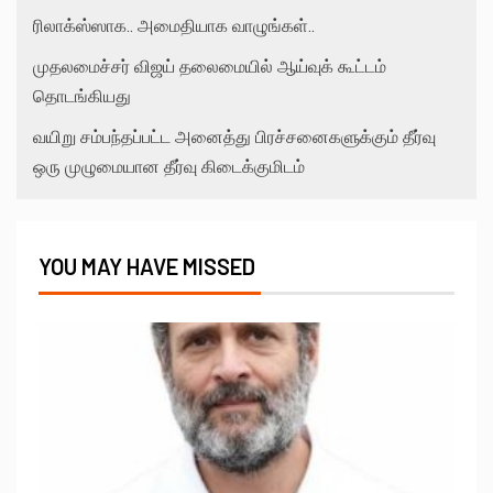
ரிலாக்ஸ்ஸாக.. அமைதியாக வாழுங்கள்..
முதலமைச்சர் விஜய் தலைமையில் ஆய்வுக் கூட்டம்
தொடங்கியது
வயிறு சம்பந்தப்பட்ட அனைத்து பிரச்சனைகளுக்கும் தீர்வு
ஒரு முழுமையான தீர்வு கிடைக்குமிடம்
YOU MAY HAVE MISSED