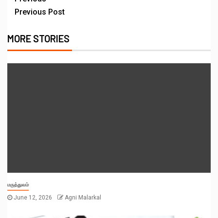
Previous Post
MORE STORIES
மருத்துவம்
June 12, 2026
Agni Malarkal