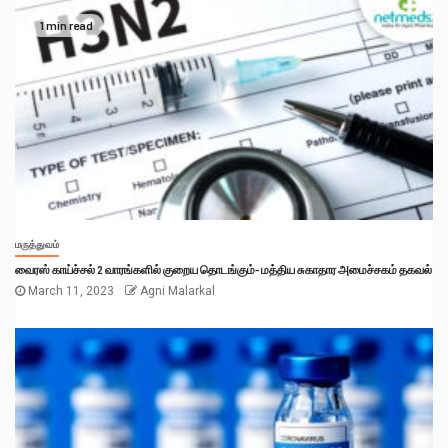
1 min read
மருத்துவம்
வைரஸ் காய்ச்சல் 2 வாரங்களில் குறைய தொடங்கும்- மத்திய சுகாதார அமைச்சகம் தகவல்
March 11, 2023
Agni Malarkal