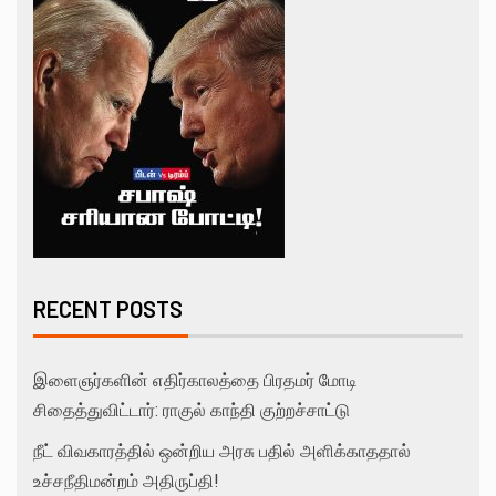
RECENT POSTS
இளைஞர்களின் எதிர்காலத்தை பிரதமர் மோடி
சிதைத்துவிட்டார்: ராகுல் காந்தி குற்றச்சாட்டு
நீட் விவகாரத்தில் ஒன்றிய அரசு பதில் அளிக்காததால்
உச்சநீதிமன்றம் அதிருப்தி!