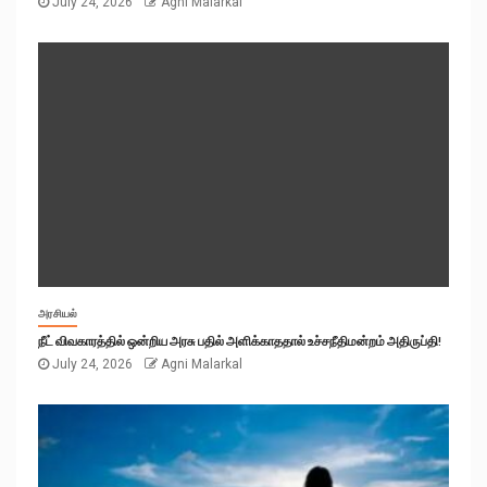
July 24, 2026
Agni Malarkal
அரசியல்
நீட் விவகாரத்தில் ஒன்றிய அரசு பதில் அளிக்காததால் உச்சநீதிமன்றம் அதிருப்தி!
July 24, 2026
Agni Malarkal