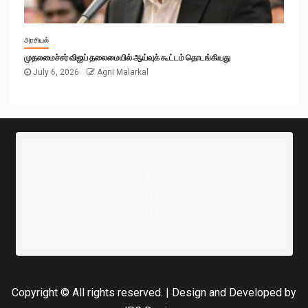
அரசியல்
முதலமைச்சர் விஜய் தலைமையில் ஆய்வுக் கூட்டம் தொடங்கியது
July 6, 2026
Agni Malarkal
Copyright © All rights reserved.
|
Design and Developed
by