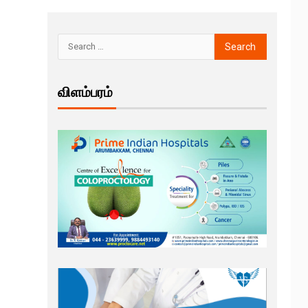
விளம்பரம்