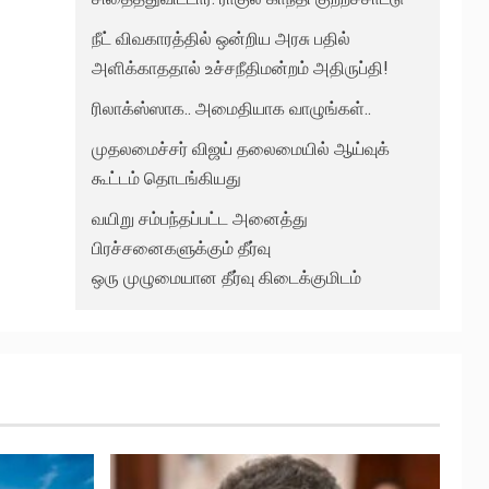
நீட் விவகாரத்தில் ஒன்றிய அரசு பதில்
அளிக்காததால் உச்சநீதிமன்றம் அதிருப்தி!
ரிலாக்ஸ்ஸாக.. அமைதியாக வாழுங்கள்..
முதலமைச்சர் விஜய் தலைமையில் ஆய்வுக்
கூட்டம் தொடங்கியது
வயிறு சம்பந்தப்பட்ட அனைத்து
பிரச்சனைகளுக்கும் தீர்வு
ஒரு முழுமையான தீர்வு கிடைக்குமிடம்