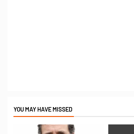
YOU MAY HAVE MISSED