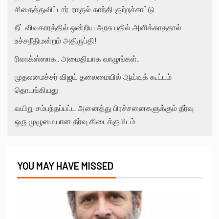
சிதைத்துவிட்டார்: ராகுல் காந்தி குற்றச்சாட்டு
நீட் விவகாரத்தில் ஒன்றிய அரசு பதில் அளிக்காததால்
உச்சநீதிமன்றம் அதிருப்தி!
ரிலாக்ஸ்ஸாக.. அமைதியாக வாழுங்கள்..
முதலமைச்சர் விஜய் தலைமையில் ஆய்வுக் கூட்டம்
தொடங்கியது
வயிறு சம்பந்தப்பட்ட அனைத்து பிரச்சனைகளுக்கும் தீர்வு
ஒரு முழுமையான தீர்வு கிடைக்குமிடம்
YOU MAY HAVE MISSED