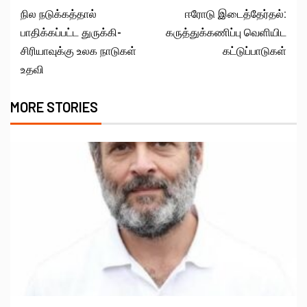
நில நடுக்கத்தால்
ஈரோடு இடைத்தேர்தல்:
பாதிக்கப்பட்ட துருக்கி-
கருத்துக்கணிப்பு வெளியிட
சிரியாவுக்கு உலக நாடுகள்
கட்டுப்பாடுகள்
உதவி
MORE STORIES