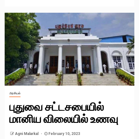
அரசியல்
புதுவை சட்டசபையில்
மானிய விலையில் உணவு
Agni Malarkal
February 10, 2023