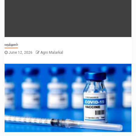
மருத்துவம்
June 12, 2026
Agni Malarkal