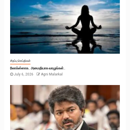
சிறப்பு செய்திகள்
ரிலாக்ஸ்ஸாக.. அமைதியாக வாழுங்கள்..
July 6, 2026
Agni Malarkal