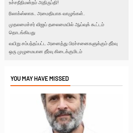
உச்சநீதிமன்றம் அதிருப்தி!
ரிலாக்ஸ்ஸாக.. அமைதியாக வாழுங்கள்..
முதலமைச்சர் விஜய் தலைமையில் ஆய்வுக் கூட்டம்
தொடங்கியது
வயிறு சம்பந்தப்பட்ட அனைத்து பிரச்சனைகளுக்கும் தீர்வு
ஒரு முழுமையான தீர்வு கிடைக்குமிடம்
YOU MAY HAVE MISSED