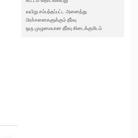
கூட்டம் தொடங்கியது
வயிறு சம்பந்தப்பட்ட அனைத்து
பிரச்சனைகளுக்கும் தீர்வு
ஒரு முழுமையான தீர்வு கிடைக்குமிடம்