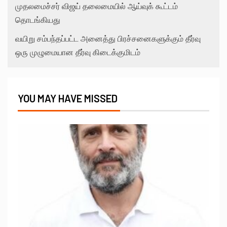
முதலமைச்சர் விஜய் தலைமையில் ஆய்வுக் கூட்டம்
தொடங்கியது
வயிறு சம்பந்தப்பட்ட அனைத்து பிரச்சனைகளுக்கும் தீர்வு
ஒரு முழுமையான தீர்வு கிடைக்குமிடம்
YOU MAY HAVE MISSED