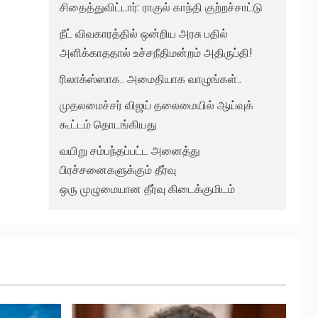
சிதைத்துவிட்டார்: ராகுல் காந்தி குற்றச்சாட்டு
நீட் விவகாரத்தில் ஒன்றிய அரசு பதில்
அளிக்காததால் உச்சநீதிமன்றம் அதிருப்தி!
ரிலாக்ஸ்ஸாக.. அமைதியாக வாழுங்கள்..
முதலமைச்சர் விஜய் தலைமையில் ஆய்வுக்
கூட்டம் தொடங்கியது
வயிறு சம்பந்தப்பட்ட அனைத்து
பிரச்சனைகளுக்கும் தீர்வு
ஒரு முழுமையான தீர்வு கிடைக்குமிடம்