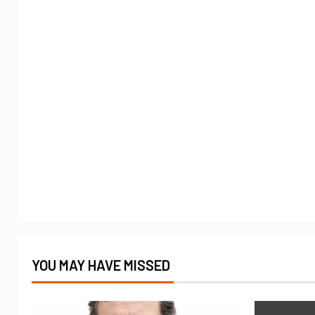
YOU MAY HAVE MISSED