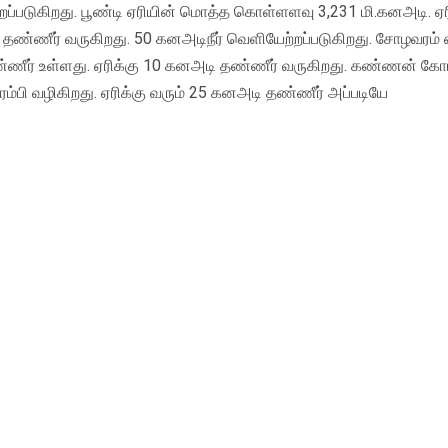
ப்படுகிறது. பூண்டி ஏரியின் மொத்த கொள்ளளவு 3,231 மி.கனஅடி. ஏர
தண்ணீர் வருகிறது. 50 கனஅடிநீர் வெளியேற்றப்படுகிறது. சோழவரம் 
ீர் உள்ளது. ஏரிக்கு 10 கனஅடி தண்ணீர் வருகிறது. கண்ணன் கோ
பி வழிகிறது. ஏரிக்கு வரும் 25 கனஅடி தண்ணீர் அப்படியே