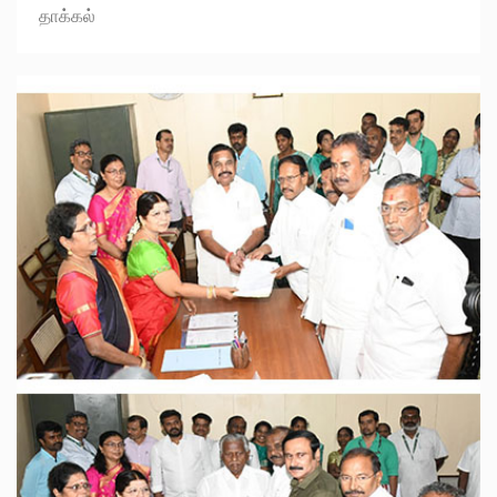
தாக்கல்