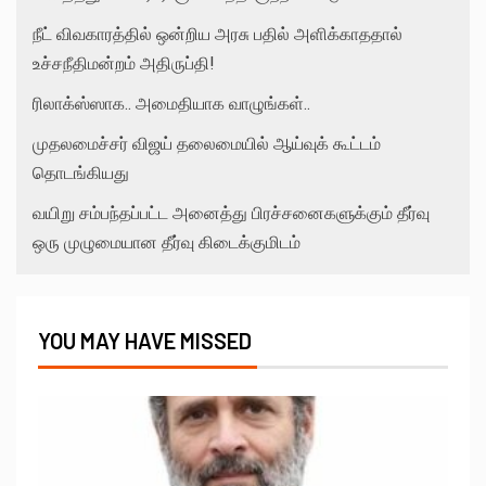
நீட் விவகாரத்தில் ஒன்றிய அரசு பதில் அளிக்காததால்
உச்சநீதிமன்றம் அதிருப்தி!
ரிலாக்ஸ்ஸாக.. அமைதியாக வாழுங்கள்..
முதலமைச்சர் விஜய் தலைமையில் ஆய்வுக் கூட்டம்
தொடங்கியது
வயிறு சம்பந்தப்பட்ட அனைத்து பிரச்சனைகளுக்கும் தீர்வு
ஒரு முழுமையான தீர்வு கிடைக்குமிடம்
YOU MAY HAVE MISSED