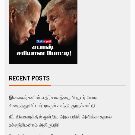
RECENT POSTS
இளைஞர்களின் எதிர்காலத்தை பிரதமர் மோடி
சிதைத்துவிட்டார்: ராகுல் காந்தி குற்றச்சாட்டு
நீட் விவகாரத்தில் ஒன்றிய அரசு பதில் அளிக்காததால்
உச்சநீதிமன்றம் அதிருப்தி!