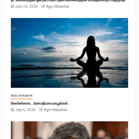
July 24, 2026
Agni Malarkal
சிறப்பு செய்திகள்
ரிலாக்ஸ்ஸாக.. அமைதியாக வாழுங்கள்..
July 6, 2026
Agni Malarkal