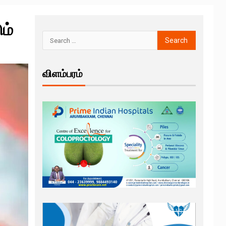
ம்
விளம்பரம்