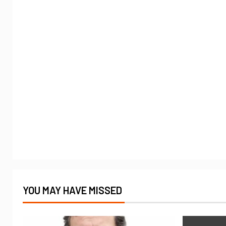
YOU MAY HAVE MISSED