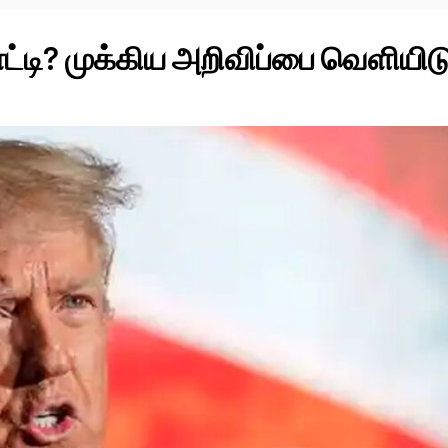
ட்டி? முக்கிய அறிவிப்பை வெளியிடு