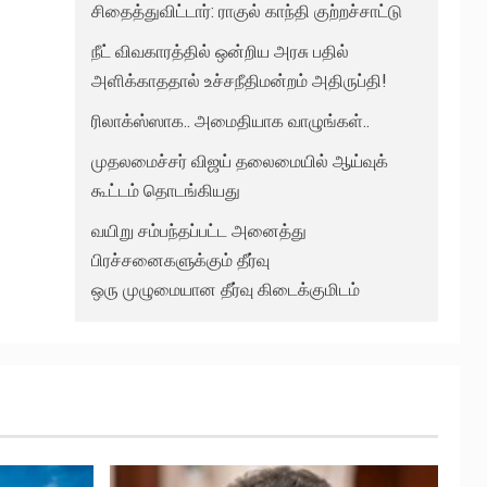
சிதைத்துவிட்டார்: ராகுல் காந்தி குற்றச்சாட்டு
நீட் விவகாரத்தில் ஒன்றிய அரசு பதில்
அளிக்காததால் உச்சநீதிமன்றம் அதிருப்தி!
ரிலாக்ஸ்ஸாக.. அமைதியாக வாழுங்கள்..
முதலமைச்சர் விஜய் தலைமையில் ஆய்வுக்
கூட்டம் தொடங்கியது
வயிறு சம்பந்தப்பட்ட அனைத்து
பிரச்சனைகளுக்கும் தீர்வு
ஒரு முழுமையான தீர்வு கிடைக்குமிடம்