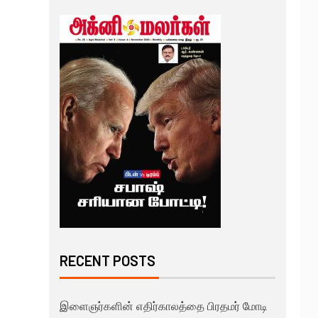
RECENT POSTS
இளைஞர்களின் எதிர்காலத்தை பிரதமர் மோடி